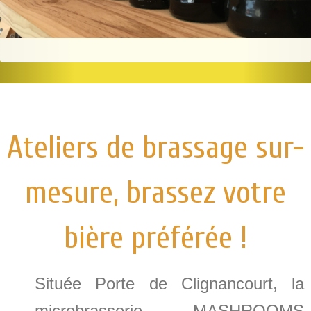
Ateliers de brassage sur-
mesure, brassez votre
bière préférée !
Située Porte de Clignancourt, la
microbrasserie MASHROOMS