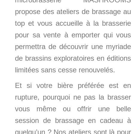
propose des ateliers de brassage au
top et vous accueille à la brasserie
pour sa vente à emporter qui vous
permettra de découvrir une myriade
de brassins exploratoires en éditions
limitées sans cesse renouvelés.
Et si votre bière préférée est en
rupture, pourquoi ne pas la brasser
vous même ou offrir une belle
session de brassage en cadeau à
quelqu’un ? Nos ateliers sont là pour