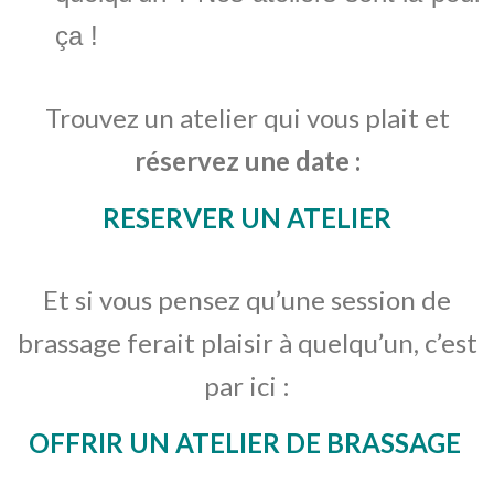
ça !
Trouvez un atelier qui vous plait et
réservez une date :
RESERVER UN ATELIER
Et si vous pensez qu’une session de
brassage ferait plaisir à quelqu’un, c’est
par ici :
OFFRIR UN ATELIER DE BRASSAGE